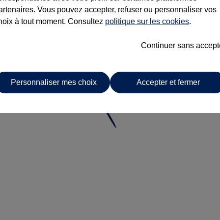
artenaires. Vous pouvez accepter, refuser ou personnaliser vos
hoix à tout moment. Consultez
politique sur les cookies
.
Continuer sans accept
Personnaliser mes choix
Accepter et fermer