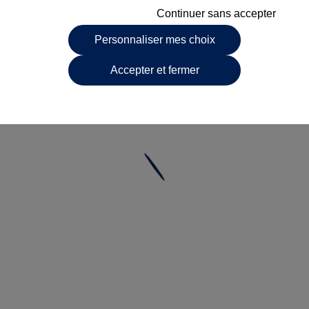
Continuer sans accepter
Personnaliser mes choix
Accepter et fermer