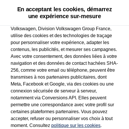
En acceptant les cookies, démarrez
une expérience sur-mesure
Volkswagen, Division Volkswagen Group France,
utilise des cookies et des technologies de traçage
pour personnaliser votre expérience, adapter les
contenus, les publicités, et mesurer ses campagnes.
Avec votre consentement, des données liées à votre
navigation et des données de contact hachées SHA-
256, comme votre email ou téléphone, peuvent être
transmises à nos partenaires publicitaires, dont
Meta, Facebook et Google, via des cookies ou une
connexion sécurisée de serveur à serveur,
notamment via Conversions API. Elles peuvent
permettre une correspondance avec votre profil sur
certaines plateformes partenaires. Vous pouvez
accepter, refuser ou personnaliser vos choix à tout
moment. Consultez
politique sur les cookies
.